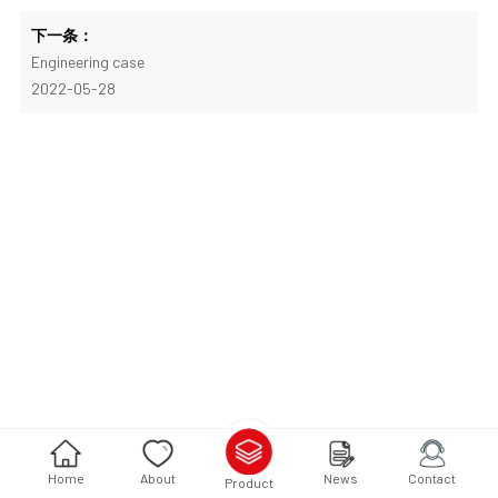
下一条：
Engineering case
2022-05-28
Home
About
News
Contact
Product