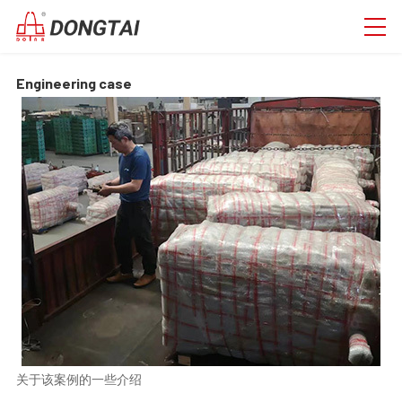
Engineering case
关于该案例的一些介绍