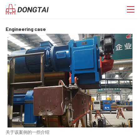
Engineering case
关于该案例的一些介绍