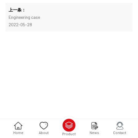
上一条：
Engineering case
2022-05-28
Home
About
News
Contact
Product