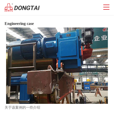
Engineering case
关于该案例的一些介绍