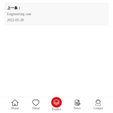
上一条：
Engineering case
2022-05-28
Home
About
News
Contact
Product